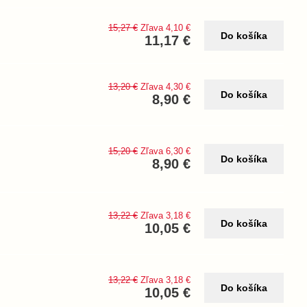
15,27 €
Zľava 4,10 €
Do košíka
11,17 €
13,20 €
Zľava 4,30 €
Do košíka
8,90 €
15,20 €
Zľava 6,30 €
Do košíka
8,90 €
13,22 €
Zľava 3,18 €
Do košíka
10,05 €
13,22 €
Zľava 3,18 €
Do košíka
10,05 €