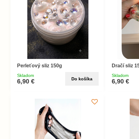
Perleťový sliz 150g
Dračí sliz 
Skladom
Skladom
Do košíka
6,90 €
6,90 €