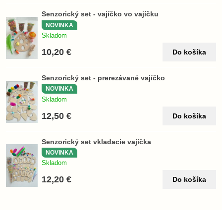
Senzorický set - vajíčko vo vajíčku
NOVINKA
Skladom
10,20 €
Do košíka
Senzorický set - prerezávané vajíčko
NOVINKA
Skladom
12,50 €
Do košíka
Senzorický set vkladacie vajíčka
NOVINKA
Skladom
12,20 €
Do košíka