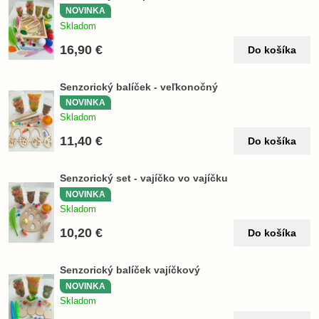
NOVINKA
Skladom
16,90 €
Do košíka
Senzorický balíček - veľkonočný
NOVINKA
Skladom
11,40 €
Do košíka
Senzorický set - vajíčko vo vajíčku
NOVINKA
Skladom
10,20 €
Do košíka
Senzorický balíček vajíčkový
NOVINKA
Skladom