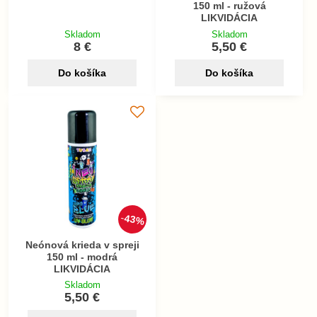
150 ml - ružová
LIKVIDÁCIA
Skladom
Skladom
8 €
5,50 €
Do košíka
Do košíka
43%
Neónová krieda v spreji
150 ml - modrá
LIKVIDÁCIA
Skladom
5,50 €