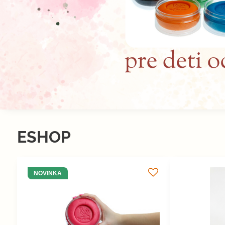
ESHOP
NOVINKA