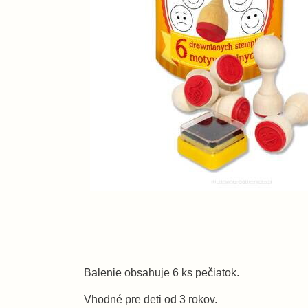
Balenie obsahuje 6 ks pečiatok.
Vhodné pre deti od 3 rokov.