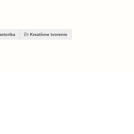
otorika
Kreatívne tvorenie