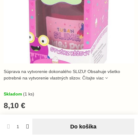
Súprava na vytvorenie dokonalého SLIZU! Obsahuje všetko
potrebné na vytvorenie vlastných slizov.
Čítajte viac
Skladom
(
1
ks)
8,10 €
Do košíka