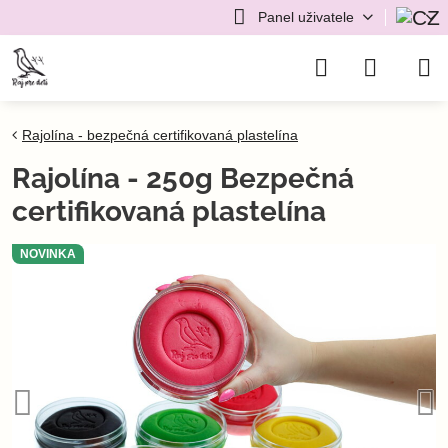
Panel uživatele
Rajolína - bezpečná certifikovaná plastelína
Rajolína - 250g Bezpečná
certifikovaná plastelína
NOVINKA